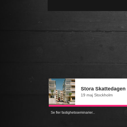
Stora Skattedagen
19 maj Stockholm
Se fler fastighetsseminarier...